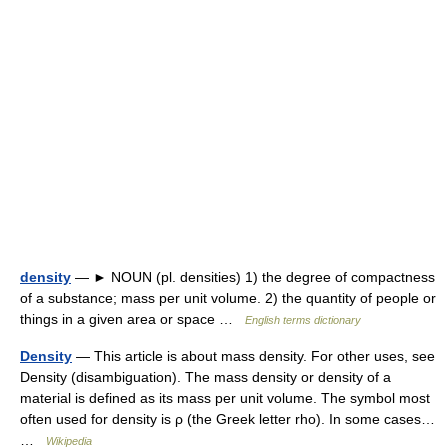
density
— ► NOUN (pl. densities) 1) the degree of compactness
of a substance; mass per unit volume. 2) the quantity of people or
things in a given area or space …
English terms dictionary
Density
— This article is about mass density. For other uses, see
Density (disambiguation). The mass density or density of a
material is defined as its mass per unit volume. The symbol most
often used for density is ρ (the Greek letter rho). In some cases…
…
Wikipedia