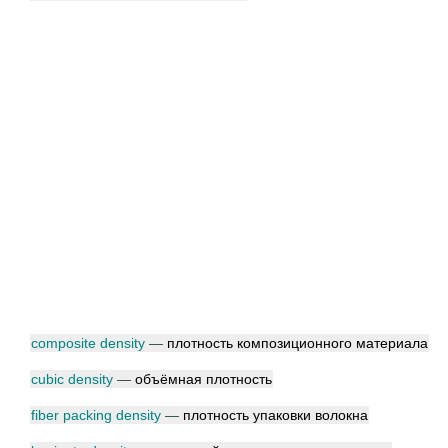
composite density
—
плотность композиционного материала
cubic density
—
объёмная плотность
fiber packing density
—
плотность упаковки волокна